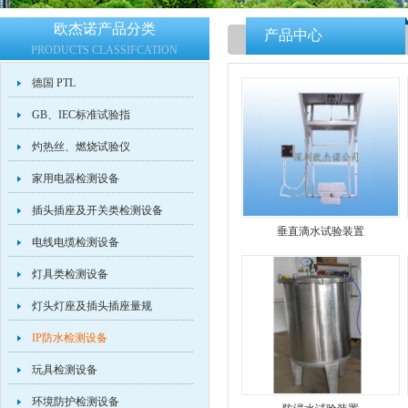
欧杰诺产品分类
产品中心
PRODUCTS CLASSIFCATION
德国 PTL
GB、IEC标准试验指
灼热丝、燃烧试验仪
家用电器检测设备
插头插座及开关类检测设备
垂直滴水试验装置
电线电缆检测设备
灯具类检测设备
灯头灯座及插头插座量规
IP防水检测设备
玩具检测设备
环境防护检测设备