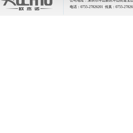
公司地址：深圳市坪山新区坪山街道宝山
电话：0755-27826201 传真：0755-2782