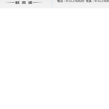
电话：0755-27826201 传真：0755-2782