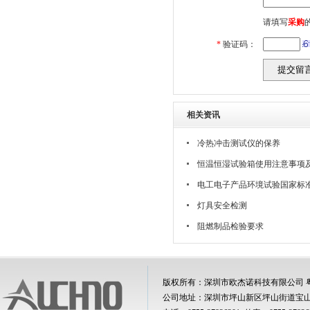
请填写
采购
*
验证码：
相关资讯
冷热冲击测试仪的保养
恒温恒湿试验箱使用注意事项
电工电子产品环境试验国家标
灯具安全检测
阻燃制品检验要求
版权所有：深圳市欧杰诺科技有限公司
公司地址：深圳市坪山新区坪山街道宝山