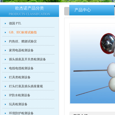
欧杰诺产品分类
产品中心
PRODUCTS CLASSIFCATION
德国 PTL
GB、IEC标准试验指
灼热丝、燃烧试验仪
家用电器检测设备
插头插座及开关类检测设备
电线电缆检测设备
灯具类检测设备
灯头灯座及插头插座量规
IP防水检测设备
玩具检测设备
环境防护检测设备